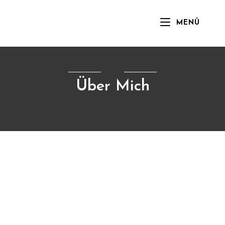
MENÜ
Über Mich