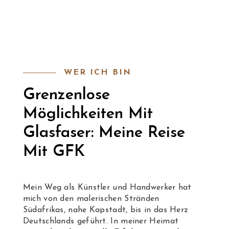
WER ICH BIN
Grenzenlose
Möglichkeiten Mit
Glasfaser: Meine Reise
Mit GFK
Mein Weg als Künstler und Handwerker hat
mich von den malerischen Stränden
Südafrikas, nahe Kapstadt, bis in das Herz
Deutschlands geführt. In meiner Heimat