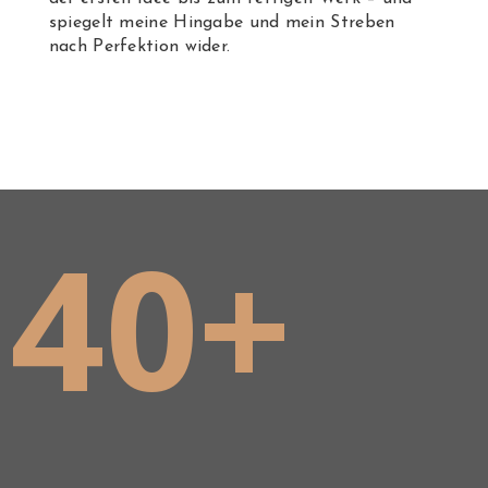
spiegelt meine Hingabe und mein Streben
nach Perfektion wider.
40+