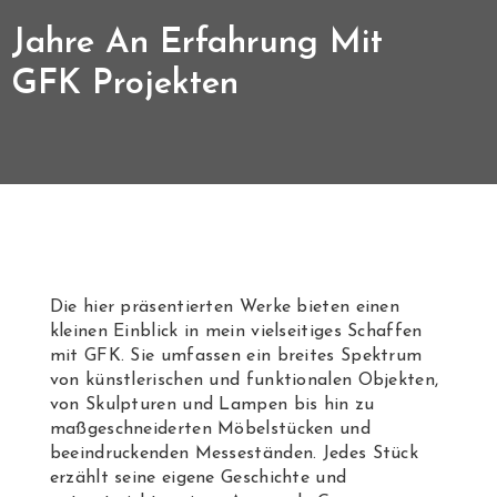
Jahre An Erfahrung Mit
GFK Projekten
Die hier präsentierten Werke bieten einen
kleinen Einblick in mein vielseitiges Schaffen
mit GFK. Sie umfassen ein breites Spektrum
von künstlerischen und funktionalen Objekten,
von Skulpturen und Lampen bis hin zu
maßgeschneiderten Möbelstücken und
beeindruckenden Messeständen. Jedes Stück
erzählt seine eigene Geschichte und