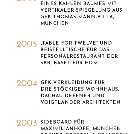
EINES KAHLEN BAUMES MIT
VERTIKALER SPIEGELUNG AUS
GFK THOMAS-MANN-VILLA,
MÜNCHEN
2005
„TABLE FOR TWELVE“ UND
BEISTELLTISCHE FÜR DAS
PERSONALRESTAURANT DER
SBB, BASEL FÜR HDM
2004
GFK-VERKLEIDUNG FÜR
DREISTÖCKIGES WOHNHAUS,
DACHAU DEFFNER UND
VOIGTLÄNDER ARCHITEKTEN
2003
SIDEBOARD FÜR
MAXIMILIANHÖFE, MÜNCHEN