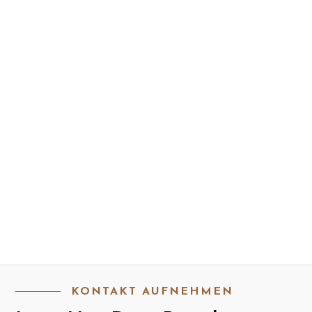
KONTAKT AUFNEHMEN